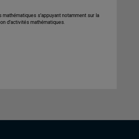
des mathématiques s'appuyant notamment sur la
tion d'activités mathématiques.