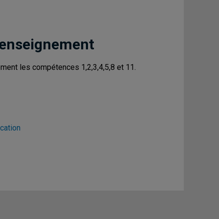
 enseignement
ement les compétences 1,2,3,4,5,8 et 11.
cation