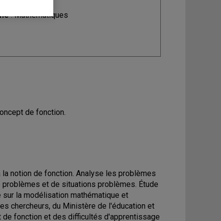
ine
: Mathématiques
oncept de fonction.
 la notion de fonction. Analyse les problèmes
de problèmes et de situations problèmes. Étude
e sur la modélisation mathématique et
es chercheurs, du Ministère de l'éducation et
de fonction et des difficultés d'apprentissage