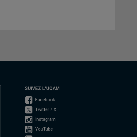
SUIVEZ L'UQAM
Facebook
Twitter / X
Instagram
YouTube