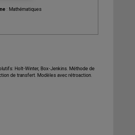
ine
: Mathématiques
lutifs: Holt-Winter, Box-Jenkins. Méthode de
tion de transfert. Modèles avec rétroaction.