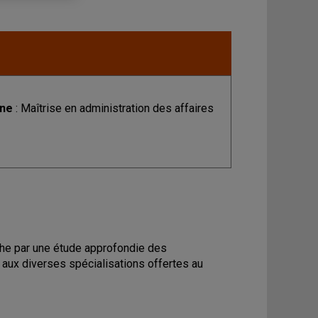
ine
: Maîtrise en administration des affaires
che par une étude approfondie des
 aux diverses spécialisations offertes au