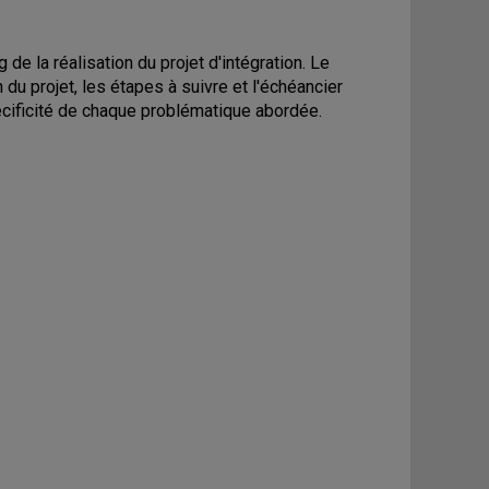
 de la réalisation du projet d'intégration. Le
n du projet, les étapes à suivre et l'échéancier
écificité de chaque problématique abordée.