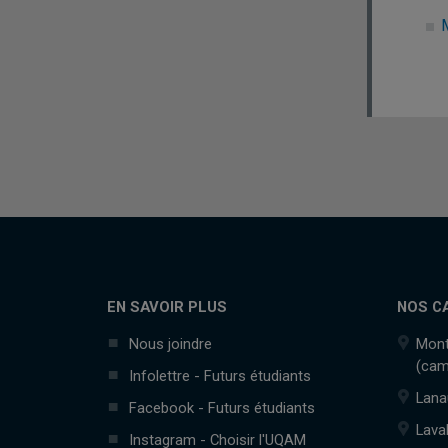
EN SAVOIR PLUS
NOS C
Nous joindre
Mont
(cam
Infolettre - Futurs étudiants
Lana
Facebook - Futurs étudiants
Lava
Instagram - Choisir l'UQAM