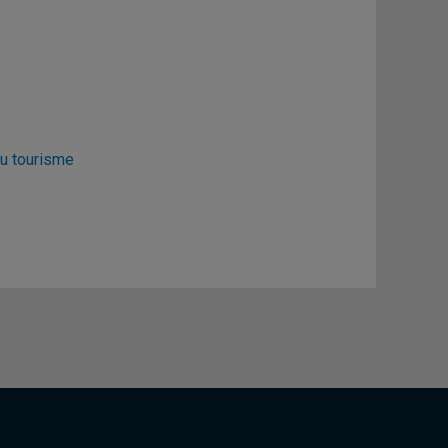
u tourisme