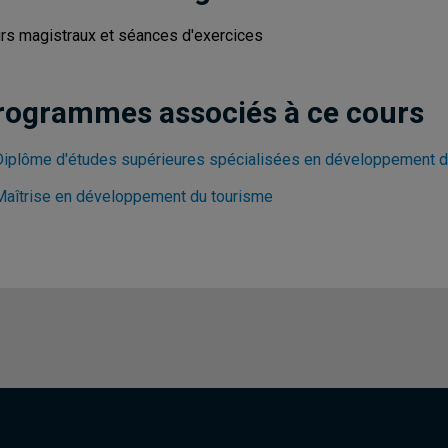
rs magistraux et séances d'exercices
rogrammes associés à ce cours
Diplôme d'études supérieures spécialisées en développement d
Maîtrise en développement du tourisme