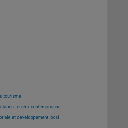
u tourisme
ntation : enjeux contemporains
toriale et développement local