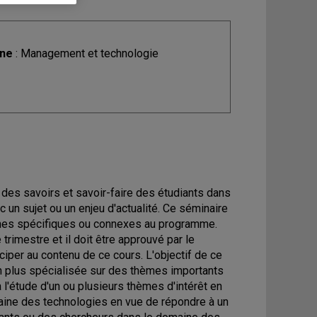
ine
: Management et technologie
 des savoirs et savoir-faire des étudiants dans
 un sujet ou un enjeu d'actualité. Ce séminaire
ines spécifiques ou connexes au programme.
trimestre et il doit être approuvé par le
ciper au contenu de ce cours. L'objectif de ce
n plus spécialisée sur des thèmes importants
 l'étude d'un ou plusieurs thèmes d'intérêt en
maine des technologies en vue de répondre à un