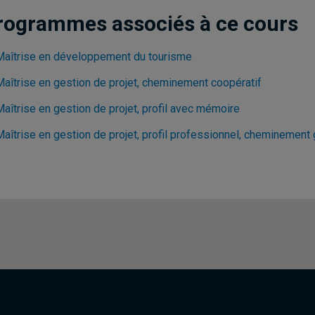
rogrammes associés à ce cours
Maîtrise en développement du tourisme
Maîtrise en gestion de projet, cheminement coopératif
aîtrise en gestion de projet, profil avec mémoire
aîtrise en gestion de projet, profil professionnel, cheminement g