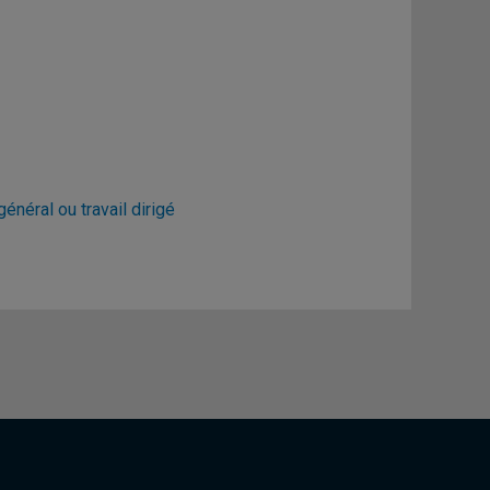
énéral ou travail dirigé