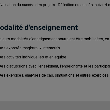
valuation du succès des projets : Définition du succès, suivi et 
odalité d'enseignement
sieurs modalités d'enseignement pourraient être mobilisées, en 
Des exposés magistraux interactifs
es activités individuelles et en équipe
es discussions avec l'enseignant, l'enseignante et les participa
Des exercices, analyses de cas, simulations et autres exercices