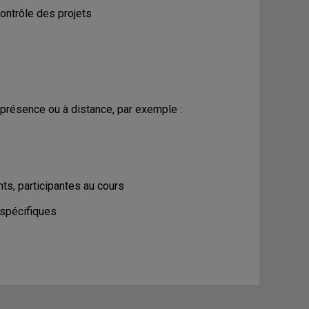
contrôle des projets
présence ou à distance, par exemple :
nts, participantes au cours
 spécifiques