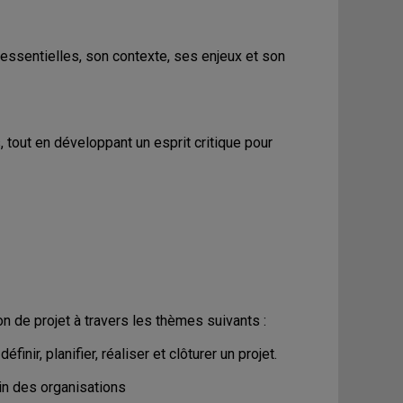
 essentielles, son contexte, ses enjeux et son
 tout en développant un esprit critique pour
n de projet à travers les thèmes suivants :
inir, planifier, réaliser et clôturer un projet.
ein des organisations