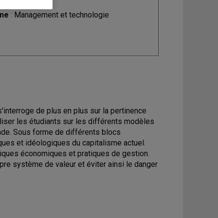
ine
: Management et technologie
nterroge de plus en plus sur la pertinence
iser les étudiants sur les différents modèles
de. Sous forme de différents blocs
ues et idéologiques du capitalisme actuel.
atiques économiques et pratiques de gestion.
opre système de valeur et éviter ainsi le danger