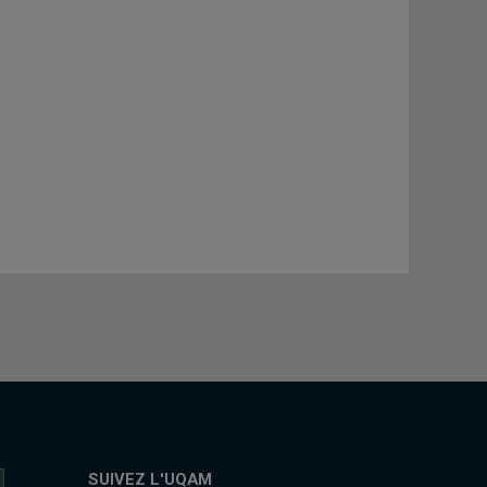
SUIVEZ L'UQAM