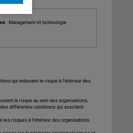
ine
: Management et technologie
ions qui induisent le risque à l'intérieur des
nduisent le risque au sein des organisations;
 des différentes conditions qui suscitent
 les risques à l'intérieur des organisations.