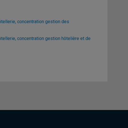
ellerie, concentration gestion des
llerie, concentration gestion hôtelière et de