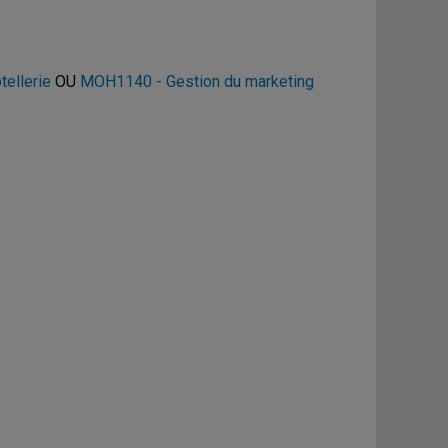
tellerie
OU
MOH1140 - Gestion du marketing