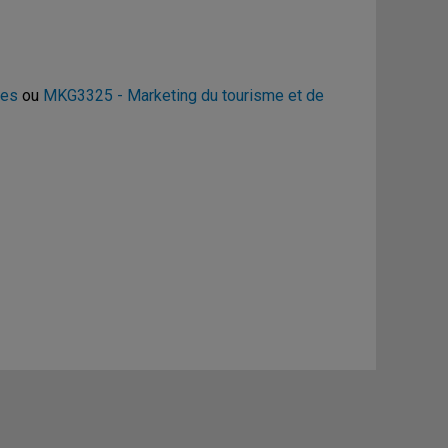
res
ou
MKG3325 - Marketing du tourisme et de