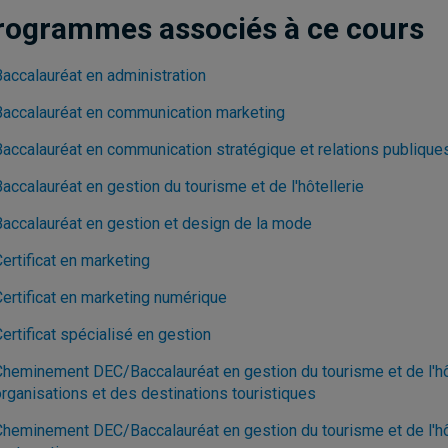
rogrammes associés à ce cours
Baccalauréat en administration
Baccalauréat en communication marketing
Baccalauréat en communication stratégique et relations publique
accalauréat en gestion du tourisme et de l'hôtellerie
Baccalauréat en gestion et design de la mode
ertificat en marketing
Certificat en marketing numérique
ertificat spécialisé en gestion
Cheminement DEC/Baccalauréat en gestion du tourisme et de l'hôt
organisations et des destinations touristiques
Cheminement DEC/Baccalauréat en gestion du tourisme et de l'hôte