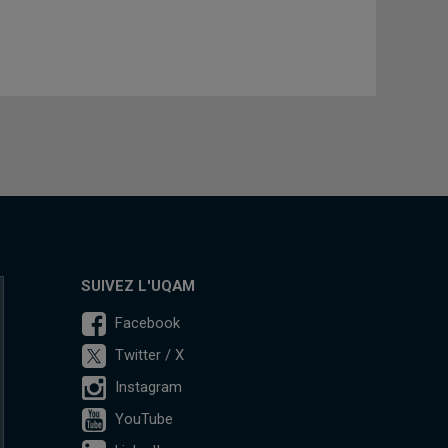
SUIVEZ L'UQAM
Facebook
Twitter / X
Instagram
YouTube