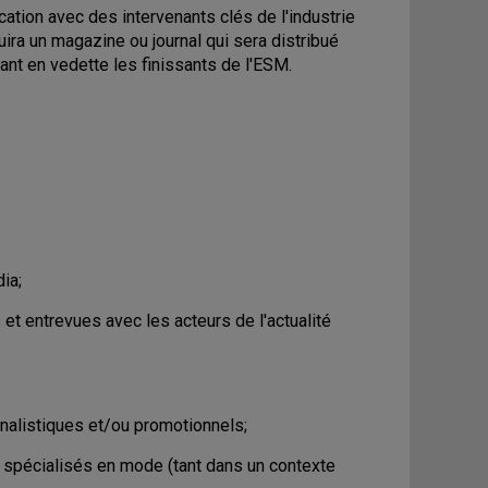
cation avec des intervenants clés de l'industrie
uira un magazine ou journal qui sera distribué
tant en vedette les finissants de l'ESM.
ia;
et entrevues avec les acteurs de l'actualité
rnalistiques et/ou promotionnels;
 spécialisés en mode (tant dans un contexte