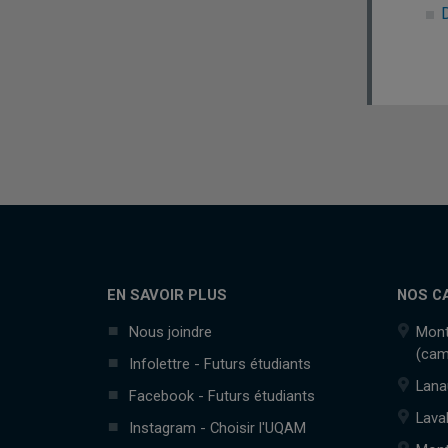
EN SAVOIR PLUS
NOS C
Nous joindre
Mont
(cam
Infolettre - Futurs étudiants
Lana
Facebook - Futurs étudiants
Lava
Instagram - Choisir l'UQAM