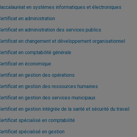
Baccalauréat en systèmes informatiques et électroniques
ertificat en administration
ertificat en administration des services publics
Certificat en changement et développement organisationnel
ertificat en comptabilité générale
Certificat en économique
ertificat en gestion des opérations
Certificat en gestion des ressources humaines
Certificat en gestion des services municipaux
ertificat en gestion intégrée de la santé et sécurité du travail
ertificat spécialisé en comptabilité
ertificat spécialisé en gestion