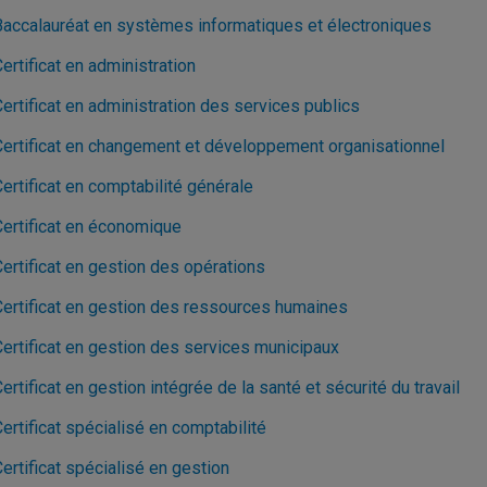
Baccalauréat en systèmes informatiques et électroniques
ertificat en administration
ertificat en administration des services publics
Certificat en changement et développement organisationnel
ertificat en comptabilité générale
Certificat en économique
ertificat en gestion des opérations
Certificat en gestion des ressources humaines
Certificat en gestion des services municipaux
ertificat en gestion intégrée de la santé et sécurité du travail
ertificat spécialisé en comptabilité
ertificat spécialisé en gestion