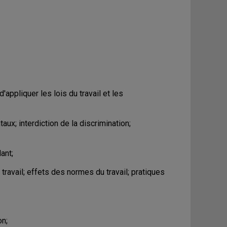
d'appliquer les lois du travail et les
aux; interdiction de la discrimination;
ant;
travail; effets des normes du travail; pratiques
on;