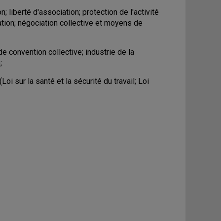
; liberté d'association; protection de l'activité
ation; négociation collective et moyens de
e convention collective; industrie de la
;
Loi sur la santé et la sécurité du travail; Loi