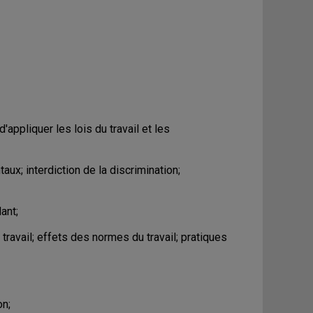
d'appliquer les lois du travail et les
aux; interdiction de la discrimination;
ant;
travail; effets des normes du travail; pratiques
on;