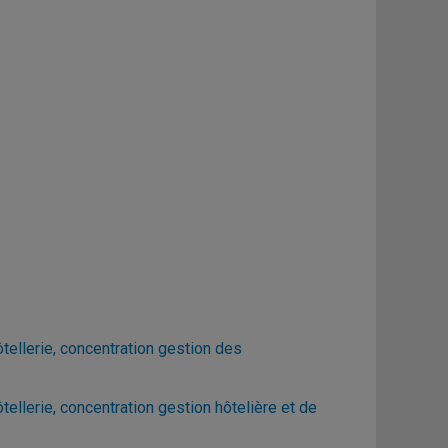
ellerie, concentration gestion des
llerie, concentration gestion hôtelière et de