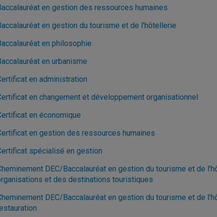
Baccalauréat en gestion des ressources humaines
accalauréat en gestion du tourisme et de l'hôtellerie
Baccalauréat en philosophie
Baccalauréat en urbanisme
ertificat en administration
Certificat en changement et développement organisationnel
Certificat en économique
Certificat en gestion des ressources humaines
ertificat spécialisé en gestion
Cheminement DEC/Baccalauréat en gestion du tourisme et de l'hôt
organisations et des destinations touristiques
Cheminement DEC/Baccalauréat en gestion du tourisme et de l'hôte
estauration