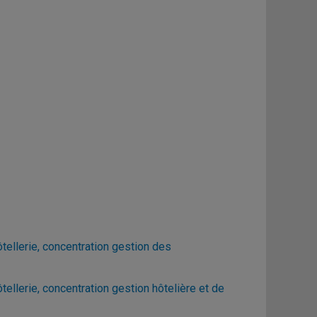
ellerie, concentration gestion des
llerie, concentration gestion hôtelière et de