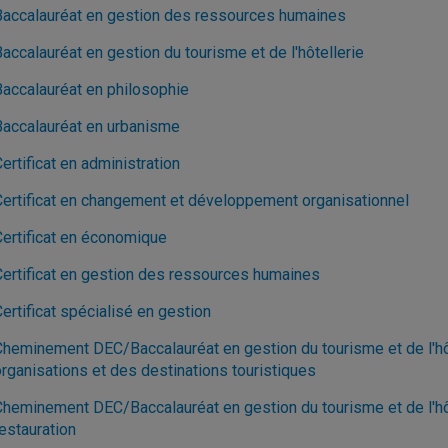
Baccalauréat en gestion des ressources humaines
accalauréat en gestion du tourisme et de l'hôtellerie
Baccalauréat en philosophie
Baccalauréat en urbanisme
ertificat en administration
Certificat en changement et développement organisationnel
Certificat en économique
Certificat en gestion des ressources humaines
ertificat spécialisé en gestion
Cheminement DEC/Baccalauréat en gestion du tourisme et de l'hôt
organisations et des destinations touristiques
Cheminement DEC/Baccalauréat en gestion du tourisme et de l'hôte
estauration