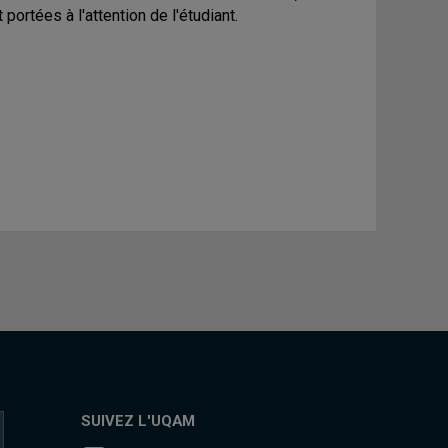
ortées à l'attention de l'étudiant.
SUIVEZ L'UQAM