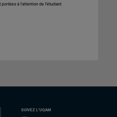
ortées à l'attention de l'étudiant.
SUIVEZ L'UQAM