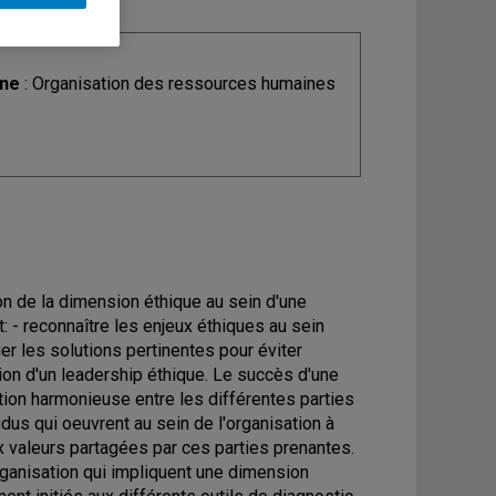
ine
: Organisation des ressources humaines
 de la dimension éthique au sein d'une
t: - reconnaître les enjeux éthiques au sein
fier les solutions pertinentes pour éviter
ption d'un leadership éthique. Le succès d'une
ation harmonieuse entre les différentes parties
dus qui oeuvrent au sein de l'organisation à
 valeurs partagées par ces parties prenantes.
rganisation qui impliquent une dimension