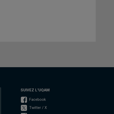
SUIVEZ L'UQAM
Facebook
Twitter / X