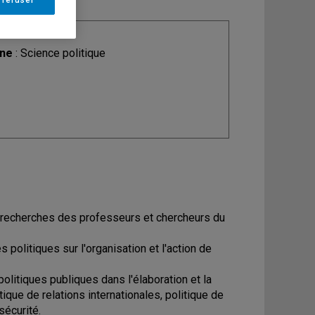
ine
: Science politique
de recherches des professeurs et chercheurs du
 politiques sur l'organisation et l'action de
politiques publiques dans l'élaboration et la
ique de relations internationales, politique de
sécurité.