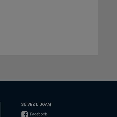
SUIVEZ L'UQAM
Facebook