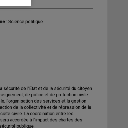
ine
: Science politique
a sécurité de l'État et de la sécurité du citoyen
eignement, de police et de protection civile.
, l'organisation des services et la gestion
ction de la collectivité et de répression de la
ciété civile. La coordination entre les
e sera accordée à l'impact des chartes des
sécurité publique.