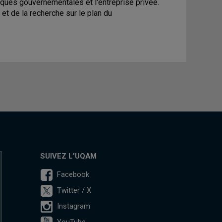
ifiques gouvernementales et l'entreprise privée.
et de la recherche sur le plan du
SUIVEZ L'UQAM
Facebook
Twitter / X
Instagram