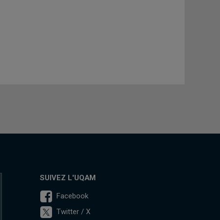
SUIVEZ L'UQAM
Facebook
Twitter / X