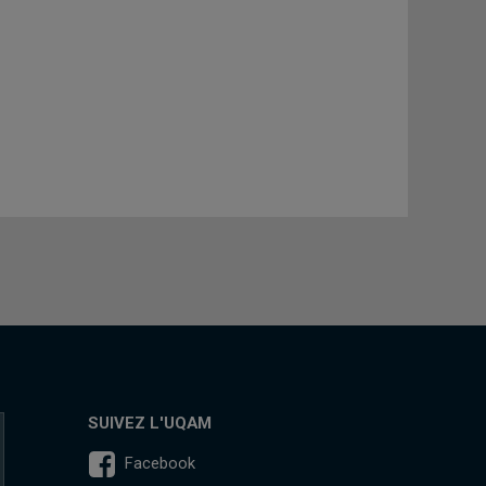
SUIVEZ L'UQAM
Facebook