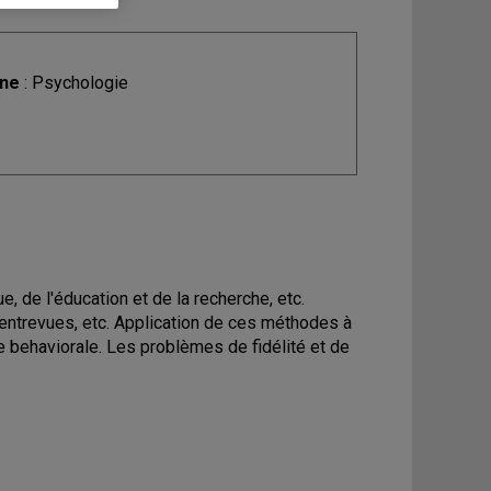
ine
: Psychologie
, de l'éducation et de la recherche, etc.
entrevues, etc. Application de ces méthodes à
behaviorale. Les problèmes de fidélité et de