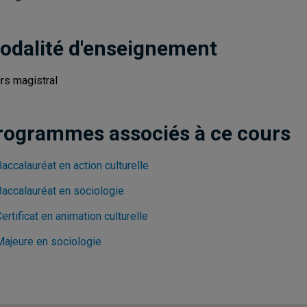
odalité d'enseignement
rs magistral
rogrammes associés à ce cours
accalauréat en action culturelle
Baccalauréat en sociologie
ertificat en animation culturelle
Majeure en sociologie