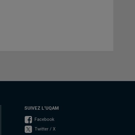
SUIVEZ L'UQAM
Facebook
Twitter / X