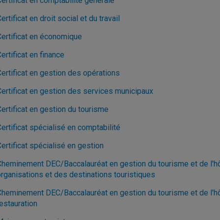
ertificat en comptabilité générale
ertificat en droit social et du travail
Certificat en économique
ertificat en finance
ertificat en gestion des opérations
Certificat en gestion des services municipaux
ertificat en gestion du tourisme
ertificat spécialisé en comptabilité
ertificat spécialisé en gestion
Cheminement DEC/Baccalauréat en gestion du tourisme et de l'hôt
organisations et des destinations touristiques
Cheminement DEC/Baccalauréat en gestion du tourisme et de l'hôte
estauration