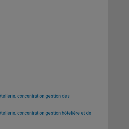
ellerie, concentration gestion des
llerie, concentration gestion hôtelière et de