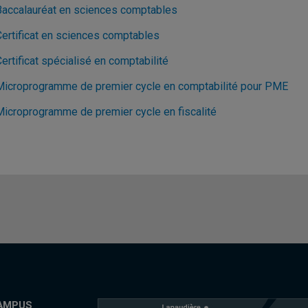
Baccalauréat en sciences comptables
Certificat en sciences comptables
ertificat spécialisé en comptabilité
Microprogramme de premier cycle en comptabilité pour PME
Microprogramme de premier cycle en fiscalité
AMPUS