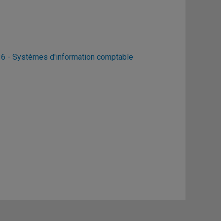
 - Systèmes d'information comptable