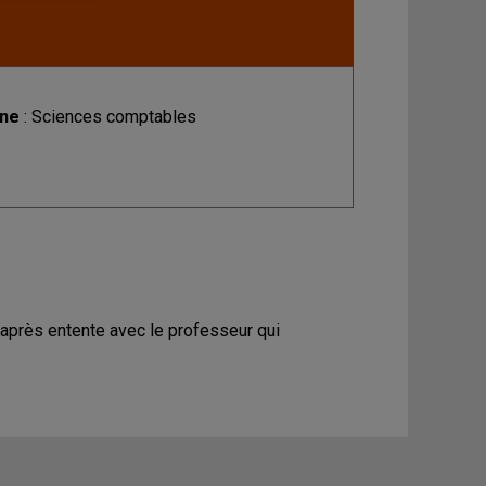
ine
: Sciences comptables
 après entente avec le professeur qui