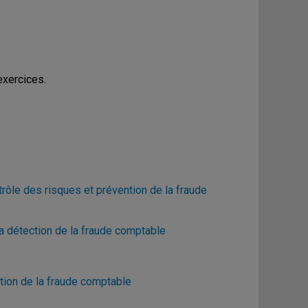
exercices.
ôle des risques et prévention de la fraude
a détection de la fraude comptable
tion de la fraude comptable