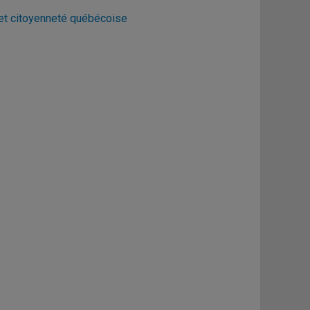
 et citoyenneté québécoise