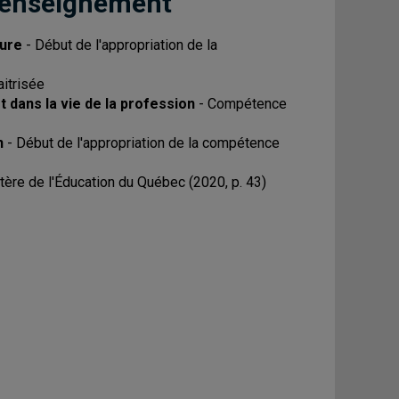
 enseignement
ture
- Début de l'appropriation de la
itrisée
 dans la vie de la profession
- Compétence
n
- Début de l'appropriation de la compétence
ère de l'Éducation du Québec (2020, p. 43)