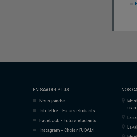
EN SAVOIR PLUS
NOS C
Nous joindre
Mont
(cam
Infolettre - Futurs étudiants
Lana
Facebook - Futurs étudiants
Lava
Instagram - Choisir l'UQAM