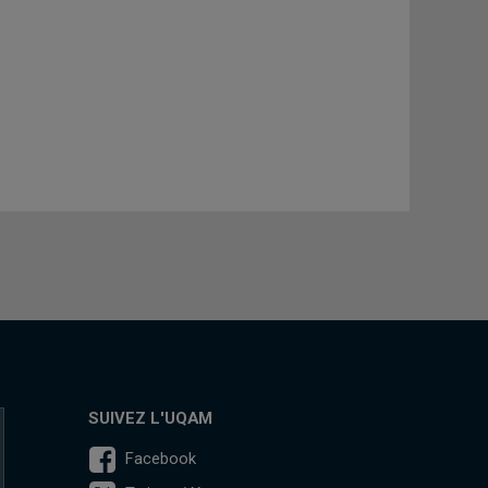
SUIVEZ L'UQAM
Facebook