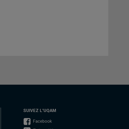
SUIVEZ L'UQAM
Facebook