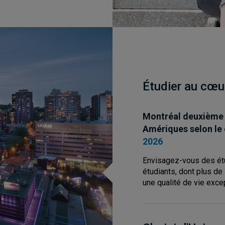
Étudier au cœu
Montréal deuxième m
Amériques selon le
2026
Envisagez-vous des ét
étudiants, dont plus de 
une qualité de vie exce