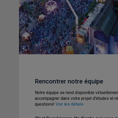
Rencontrer notre équipe
Notre équipe se rend disponible virtuellemen
accompagner dans votre projet d'études et r
questions!
Voir les détails