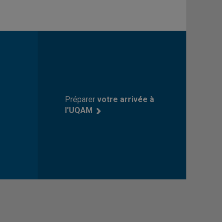
Préparer
votre arrivée à
l'UQAM