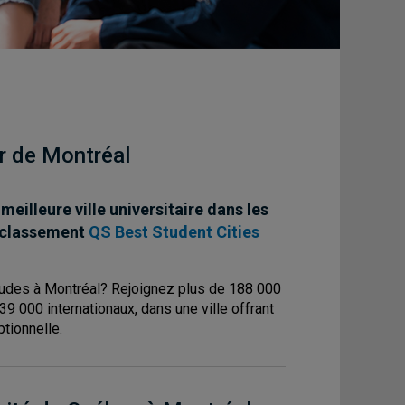
r de Montréal
eilleure ville universitaire dans les
 classement
QS Best Student Cities
udes à Montréal? Rejoignez plus de 188 000
39 000 internationaux, dans une ville offrant
ptionnelle.