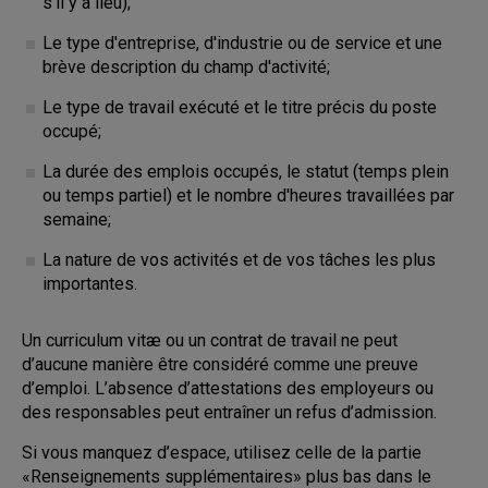
s’il y a lieu);
Le type d'entreprise, d'industrie ou de service et une
brève description du champ d'activité;
Le type de travail exécuté et le titre précis du poste
occupé;
La durée des emplois occupés, le statut (temps plein
ou temps partiel) et le nombre d'heures travaillées par
semaine;
La nature de vos activités et de vos tâches les plus
importantes.
Un curriculum vitæ ou un contrat de travail ne peut
d’aucune manière être considéré comme une preuve
d’emploi. L’absence d’attestations des employeurs ou
des responsables peut entraîner un refus d’admission.
Si vous manquez d’espace, utilisez celle de la partie
«Renseignements supplémentaires» plus bas dans le