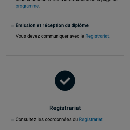
programme
.
Émission et réception du diplôme
Vous devez communiquer avec le
Registrariat
.
Registrariat
Consultez les coordonnées du
Registrariat
.