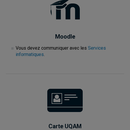
Moodle
Vous devez communiquer avec les
Services
informatiques
.
Carte UQAM