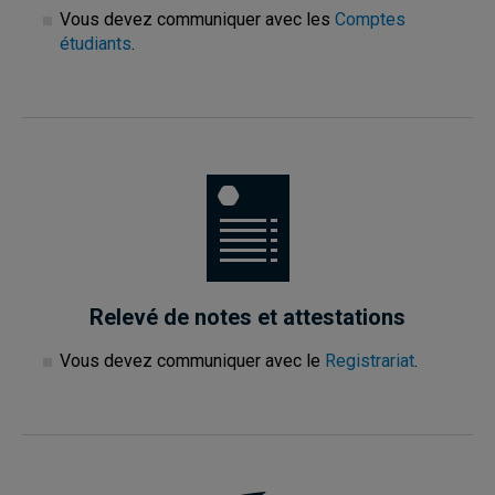
Vous devez communiquer avec les
Comptes
étudiants
.
Relevé de notes et attestations
Vous devez communiquer avec le
Registrariat
.