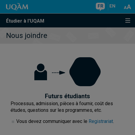
FR
EN
Étudier à l'UQAM
Nous joindre
Futurs étudiants
Processus, admission, pièces à fournir, coût des
études, questions sur les programmes, etc.
Vous devez communiquer avec le
Registrariat
.