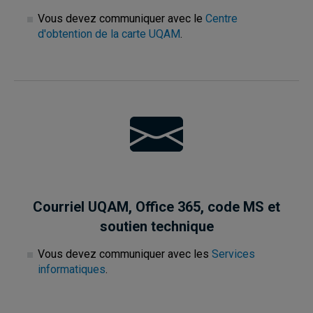
Vous devez communiquer avec le
Centre
d'obtention de la carte UQAM
.
Courriel UQAM, Office 365, code MS et
soutien technique
Vous devez communiquer avec les
Services
informatiques
.