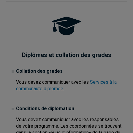
Diplômes et collation des grades
Collation des grades
Vous devez communiquer avec les
Services à la
communauté diplômée
.
Conditions de diplomation
Vous devez communiquer avec les responsables
de votre programme. Les coordonnées se trouvent
dans la section «Plus d'information» de la page du