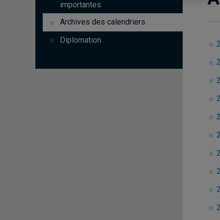
importantes
Archives des calendriers
Diplomation