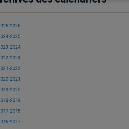
2025-2026
2024-2025
2023-2024
2022-2023
2021-2022
2020-2021
2019-2020
2018-2019
2017-2018
2016-2017