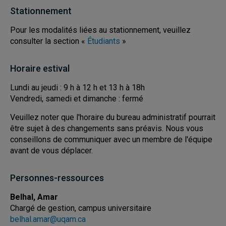
Stationnement
Pour les modalités liées au stationnement, veuillez
consulter la section «
Étudiants
»
Horaire estival
Lundi au jeudi : 9 h à 12 h et 13 h à 18h
Vendredi, samedi et dimanche : fermé
Veuillez noter que l'horaire du bureau administratif pourrait
être sujet à des changements sans préavis. Nous vous
conseillons de communiquer avec un membre de l'équipe
avant de vous déplacer.
Personnes-ressources
Belhal, Amar
Chargé de gestion, campus universitaire
belhal.amar@uqam.ca