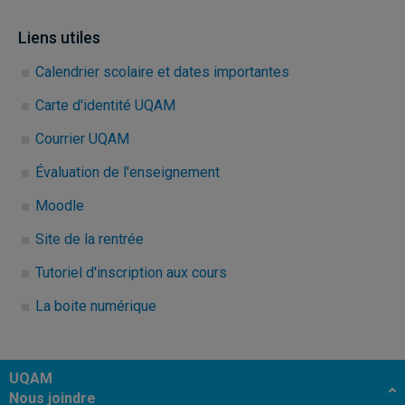
Liens utiles
Calendrier scolaire et dates importantes
Carte d'identité UQAM
Courrier UQAM
Évaluation de l'enseignement
Moodle
Site de la rentrée
Tutoriel d'inscription aux cours
La boite numérique
UQAM
Nous joindre